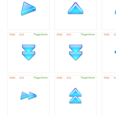
Подробнее
Подробнее
PNG
ICO
PNG
ICO
PNG
I
Подробнее
Подробнее
PNG
ICO
PNG
ICO
PNG
I