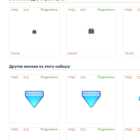
Подробнее
Подробнее
PNG
ICO
PNG
ICO
PNG
I
16x16
24x24
32x32
Другие иконки из этого набора:
Подробнее
Подробнее
PNG
ICO
PNG
ICO
PNG
I
Подробнее
Подробнее
PNG
ICO
PNG
ICO
PNG
I