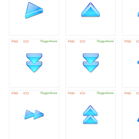
Подробнее
Подробнее
PNG
ICO
PNG
ICO
PNG
I
Подробнее
Подробнее
PNG
ICO
PNG
ICO
PNG
I