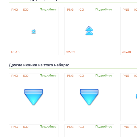
Подробнее
Подробнее
PNG
ICO
PNG
ICO
PNG
I
16x16
32x32
48x48
Другие иконки из этого набора:
Подробнее
Подробнее
PNG
ICO
PNG
ICO
PNG
I
Подробнее
Подробнее
PNG
ICO
PNG
ICO
PNG
I