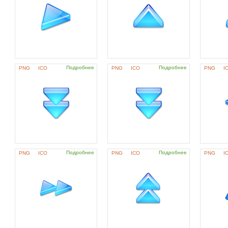
Подробнее
Подробнее
PNG
ICO
PNG
ICO
PNG
I
Подробнее
Подробнее
PNG
ICO
PNG
ICO
PNG
I