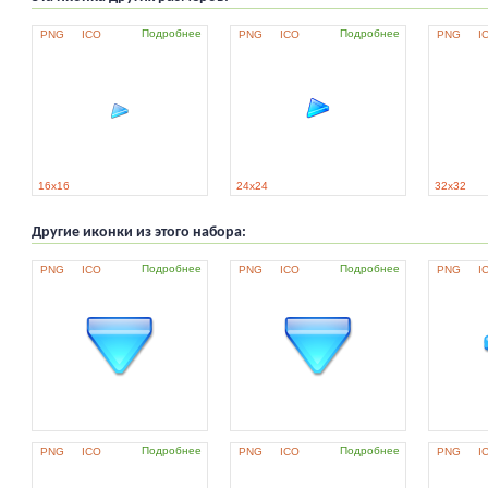
Подробнее
Подробнее
PNG
ICO
PNG
ICO
PNG
I
16x16
24x24
32x32
Другие иконки из этого набора:
Подробнее
Подробнее
PNG
ICO
PNG
ICO
PNG
I
Подробнее
Подробнее
PNG
ICO
PNG
ICO
PNG
I