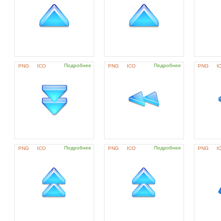
Подробнее
Подробнее
PNG
ICO
PNG
ICO
PNG
I
Подробнее
Подробнее
PNG
ICO
PNG
ICO
PNG
I