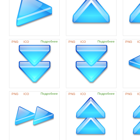
Подробнее
Подробнее
PNG
ICO
PNG
ICO
PNG
I
Подробнее
Подробнее
PNG
ICO
PNG
ICO
PNG
I