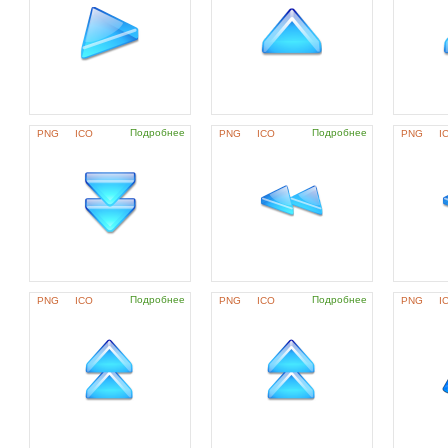
Подробнее
Подробнее
PNG
ICO
PNG
ICO
PNG
I
Подробнее
Подробнее
PNG
ICO
PNG
ICO
PNG
I