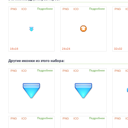
Подробнее
Подробнее
PNG
ICO
PNG
ICO
PNG
I
16x16
24x24
32x32
Другие иконки из этого набора:
Подробнее
Подробнее
PNG
ICO
PNG
ICO
PNG
I
Подробнее
Подробнее
PNG
ICO
PNG
ICO
PNG
I