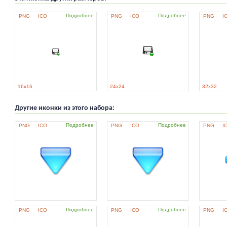
Подробнее
Подробнее
PNG
ICO
PNG
ICO
PNG
I
16x16
24x24
32x32
Другие иконки из этого набора:
Подробнее
Подробнее
PNG
ICO
PNG
ICO
PNG
I
Подробнее
Подробнее
PNG
ICO
PNG
ICO
PNG
I