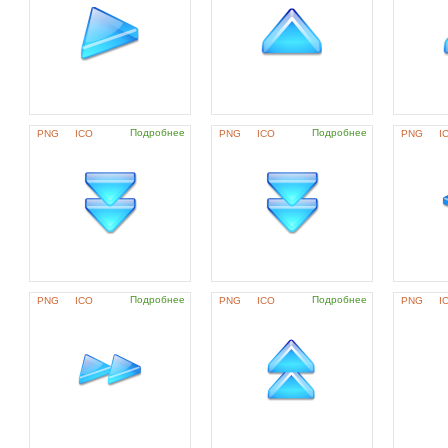
Подробнее
Подробнее
PNG
ICO
PNG
ICO
PNG
I
Подробнее
Подробнее
PNG
ICO
PNG
ICO
PNG
I