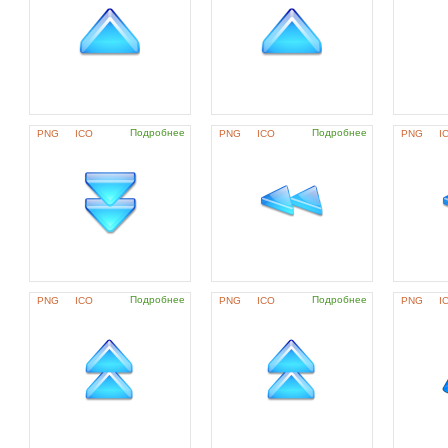
Подробнее
Подробнее
PNG
ICO
PNG
ICO
PNG
I
Подробнее
Подробнее
PNG
ICO
PNG
ICO
PNG
I