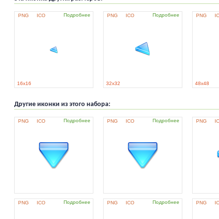
Подробнее
Подробнее
PNG
ICO
PNG
ICO
PNG
I
16x16
32x32
48x48
Другие иконки из этого набора:
Подробнее
Подробнее
PNG
ICO
PNG
ICO
PNG
I
Подробнее
Подробнее
PNG
ICO
PNG
ICO
PNG
I