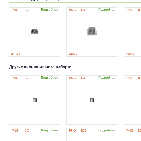
Подробнее
Подробнее
PNG
ICO
PNG
ICO
PNG
I
24x24
32x32
48x48
Другие иконки из этого набора:
Подробнее
Подробнее
PNG
ICO
PNG
ICO
PNG
I
Подробнее
Подробнее
PNG
ICO
PNG
ICO
PNG
I