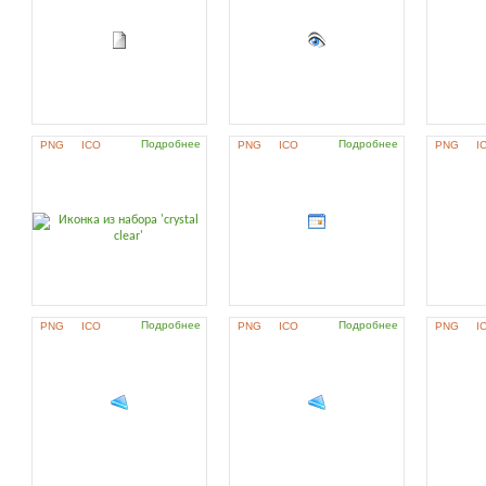
Подробнее
Подробнее
PNG
ICO
PNG
ICO
PNG
I
Подробнее
Подробнее
PNG
ICO
PNG
ICO
PNG
I