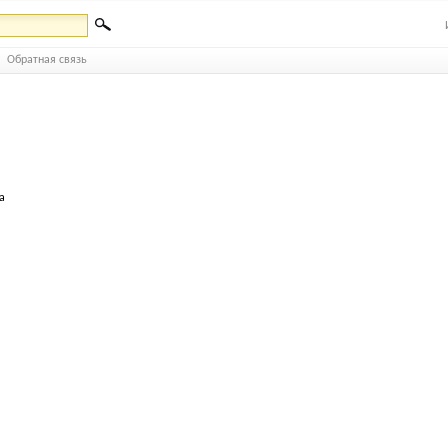
Обратная связь
а