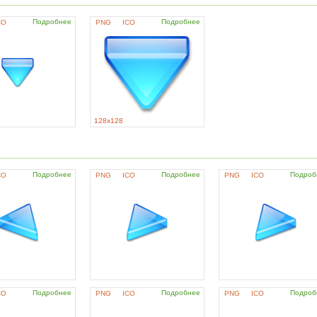
Подробнее
Подробнее
CO
PNG
ICO
128x128
Подробнее
Подробнее
Подроб
CO
PNG
ICO
PNG
ICO
Подробнее
Подробнее
Подроб
CO
PNG
ICO
PNG
ICO