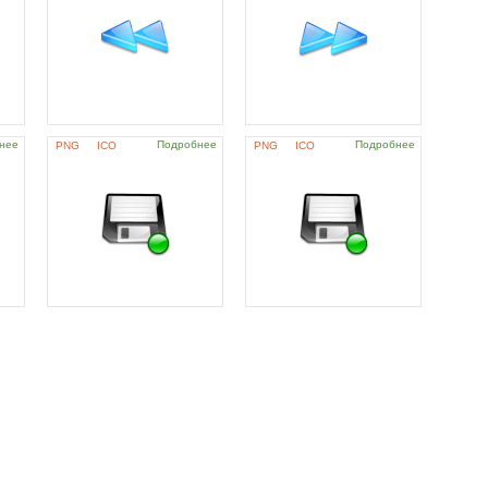
нее
Подробнее
Подробнее
PNG
ICO
PNG
ICO