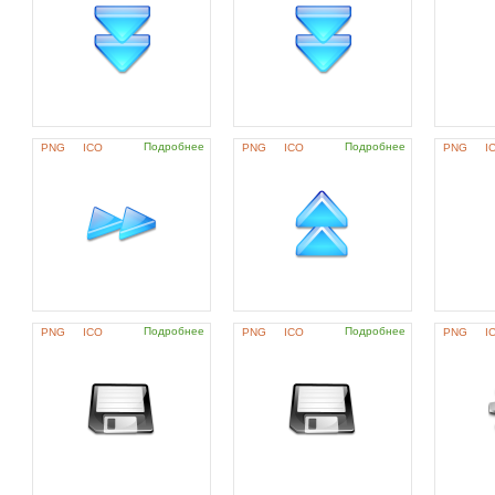
Подробнее
Подробнее
PNG
ICO
PNG
ICO
PNG
I
Подробнее
Подробнее
PNG
ICO
PNG
ICO
PNG
I