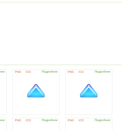
нее
Подробнее
Подробнее
PNG
ICO
PNG
ICO
нее
Подробнее
Подробнее
PNG
ICO
PNG
ICO