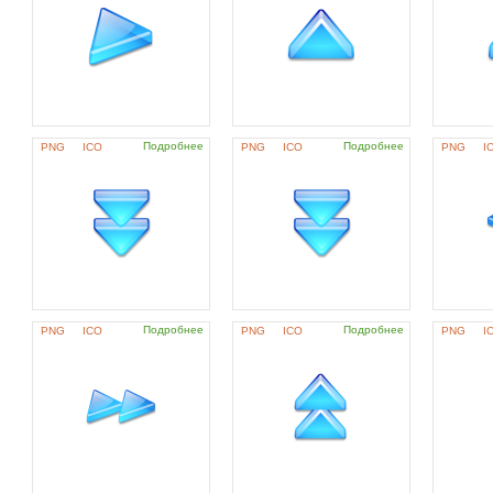
Подробнее
Подробнее
PNG
ICO
PNG
ICO
PNG
I
Подробнее
Подробнее
PNG
ICO
PNG
ICO
PNG
I