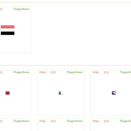
Подробнее
CO
Подробнее
Подробнее
Подроб
CO
PNG
ICO
PNG
ICO
Подробнее
Подробнее
Подроб
CO
PNG
ICO
PNG
ICO