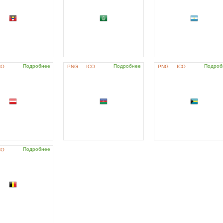
Подробнее
Подробнее
Подроб
CO
PNG
ICO
PNG
ICO
Подробнее
CO