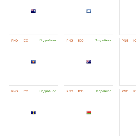
Подробнее
Подробнее
PNG
ICO
PNG
ICO
PNG
I
Подробнее
Подробнее
PNG
ICO
PNG
ICO
PNG
I