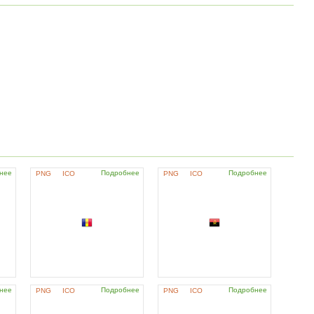
нее
Подробнее
Подробнее
PNG
ICO
PNG
ICO
нее
Подробнее
Подробнее
PNG
ICO
PNG
ICO