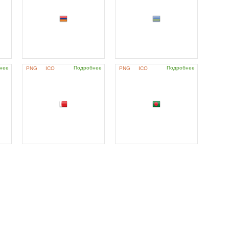
нее
Подробнее
Подробнее
PNG
ICO
PNG
ICO