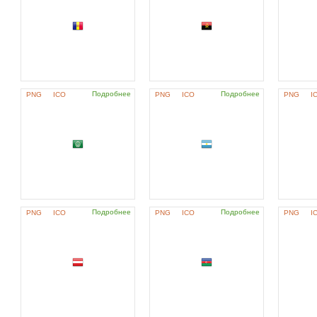
Подробнее
Подробнее
PNG
ICO
PNG
ICO
PNG
I
Подробнее
Подробнее
PNG
ICO
PNG
ICO
PNG
I