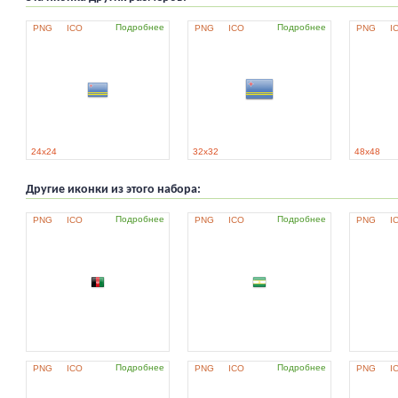
Подробнее
Подробнее
PNG
ICO
PNG
ICO
PNG
I
24x24
32x32
48x48
Другие иконки из этого набора:
Подробнее
Подробнее
PNG
ICO
PNG
ICO
PNG
I
Подробнее
Подробнее
PNG
ICO
PNG
ICO
PNG
I