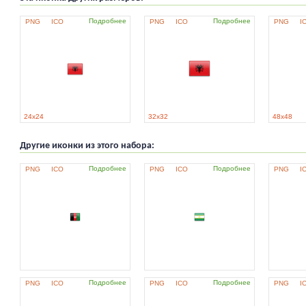
Подробнее
Подробнее
PNG
ICO
PNG
ICO
PNG
I
24x24
32x32
48x48
Другие иконки из этого набора:
Подробнее
Подробнее
PNG
ICO
PNG
ICO
PNG
I
Подробнее
Подробнее
PNG
ICO
PNG
ICO
PNG
I