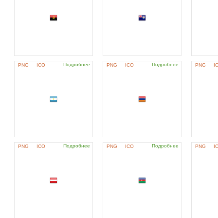
Подробнее
Подробнее
PNG
ICO
PNG
ICO
PNG
I
Подробнее
Подробнее
PNG
ICO
PNG
ICO
PNG
I