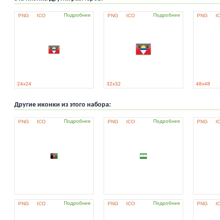
Подробнее
Подробнее
PNG
ICO
PNG
ICO
PNG
I
24x24
32x32
48x48
Другие иконки из этого набора:
Подробнее
Подробнее
PNG
ICO
PNG
ICO
PNG
I
Подробнее
Подробнее
PNG
ICO
PNG
ICO
PNG
I