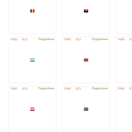
Подробнее
Подробнее
PNG
ICO
PNG
ICO
PNG
I
Подробнее
Подробнее
PNG
ICO
PNG
ICO
PNG
I