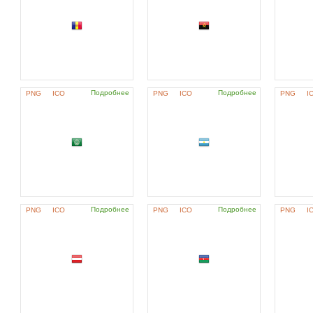
Подробнее
Подробнее
PNG
ICO
PNG
ICO
PNG
I
Подробнее
Подробнее
PNG
ICO
PNG
ICO
PNG
I