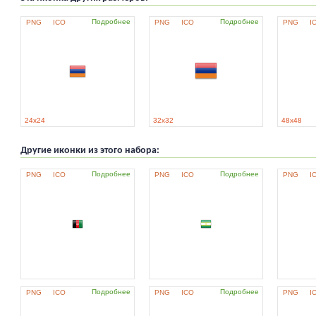
Подробнее
Подробнее
PNG
ICO
PNG
ICO
PNG
I
24x24
32x32
48x48
Другие иконки из этого набора:
Подробнее
Подробнее
PNG
ICO
PNG
ICO
PNG
I
Подробнее
Подробнее
PNG
ICO
PNG
ICO
PNG
I