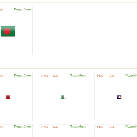
Подробнее
CO
Подробнее
Подробнее
Подроб
CO
PNG
ICO
PNG
ICO
Подробнее
Подробнее
Подроб
CO
PNG
ICO
PNG
ICO