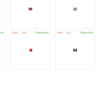
нее
Подробнее
Подробнее
PNG
ICO
PNG
ICO