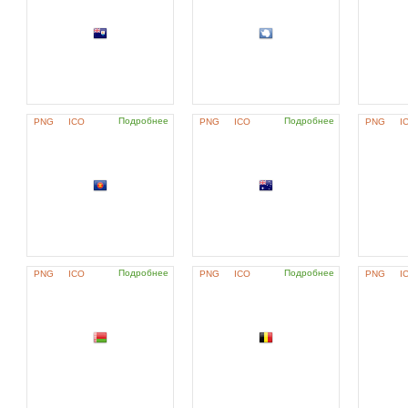
Подробнее
Подробнее
PNG
ICO
PNG
ICO
PNG
I
Подробнее
Подробнее
PNG
ICO
PNG
ICO
PNG
I