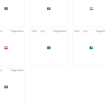
Подробнее
Подробнее
Подроб
CO
PNG
ICO
PNG
ICO
Подробнее
CO