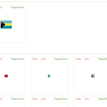
Подробнее
CO
Подробнее
Подробнее
Подроб
CO
PNG
ICO
PNG
ICO
Подробнее
Подробнее
Подроб
CO
PNG
ICO
PNG
ICO