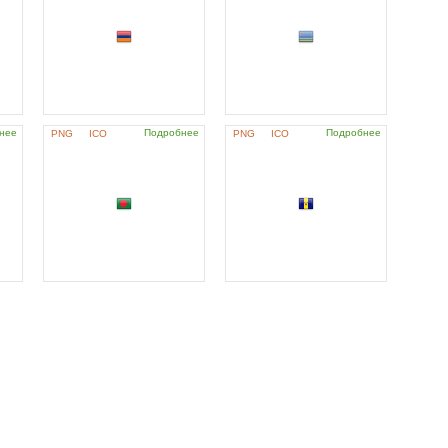
нее
Подробнее
Подробнее
PNG
ICO
PNG
ICO