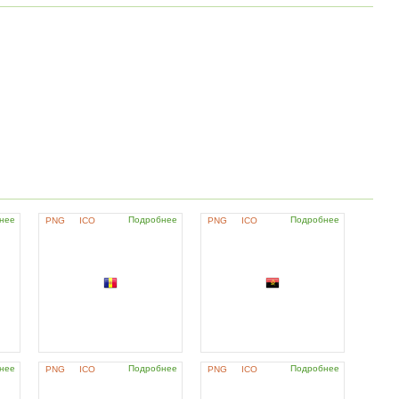
нее
Подробнее
Подробнее
PNG
ICO
PNG
ICO
нее
Подробнее
Подробнее
PNG
ICO
PNG
ICO