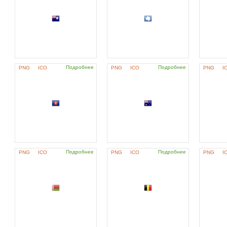
Подробнее
Подробнее
PNG
ICO
PNG
ICO
PNG
I
Подробнее
Подробнее
PNG
ICO
PNG
ICO
PNG
I