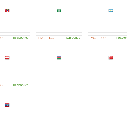
Подробнее
Подробнее
Подроб
CO
PNG
ICO
PNG
ICO
Подробнее
CO