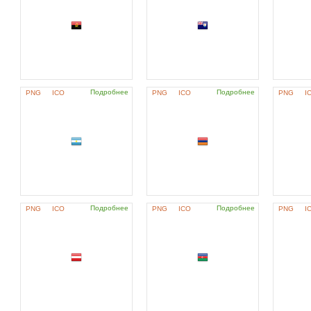
Подробнее
Подробнее
PNG
ICO
PNG
ICO
PNG
I
Подробнее
Подробнее
PNG
ICO
PNG
ICO
PNG
I