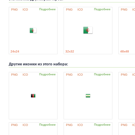
Подробнее
Подробнее
PNG
ICO
PNG
ICO
PNG
I
24x24
32x32
48x48
Другие иконки из этого набора:
Подробнее
Подробнее
PNG
ICO
PNG
ICO
PNG
I
Подробнее
Подробнее
PNG
ICO
PNG
ICO
PNG
I