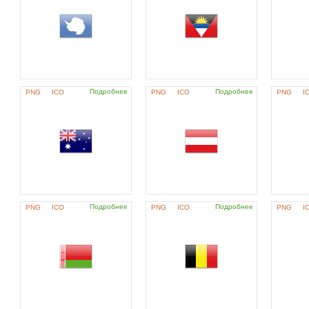
Подробнее
Подробнее
PNG
ICO
PNG
ICO
PNG
I
Подробнее
Подробнее
PNG
ICO
PNG
ICO
PNG
I