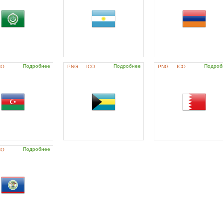
Подробнее
Подробнее
Подроб
CO
PNG
ICO
PNG
ICO
Подробнее
CO