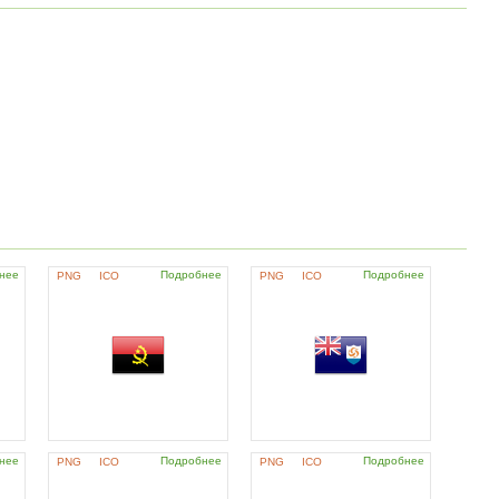
нее
Подробнее
Подробнее
PNG
ICO
PNG
ICO
нее
Подробнее
Подробнее
PNG
ICO
PNG
ICO