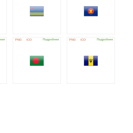
нее
Подробнее
Подробнее
PNG
ICO
PNG
ICO