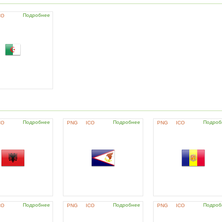
Подробнее
CO
Подробнее
Подробнее
Подроб
CO
PNG
ICO
PNG
ICO
Подробнее
Подробнее
Подроб
CO
PNG
ICO
PNG
ICO