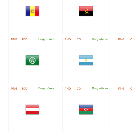
Подробнее
Подробнее
PNG
ICO
PNG
ICO
PNG
I
Подробнее
Подробнее
PNG
ICO
PNG
ICO
PNG
I