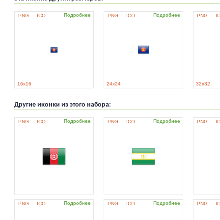
Подробнее
Подробнее
PNG
ICO
PNG
ICO
PNG
I
16x16
24x24
32x32
Другие иконки из этого набора:
Подробнее
Подробнее
PNG
ICO
PNG
ICO
PNG
I
Подробнее
Подробнее
PNG
ICO
PNG
ICO
PNG
I