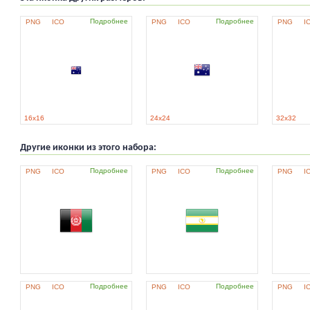
Подробнее
Подробнее
PNG
ICO
PNG
ICO
PNG
I
16x16
24x24
32x32
Другие иконки из этого набора:
Подробнее
Подробнее
PNG
ICO
PNG
ICO
PNG
I
Подробнее
Подробнее
PNG
ICO
PNG
ICO
PNG
I