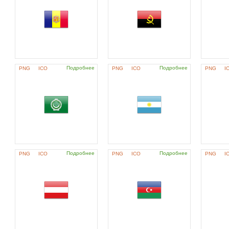
Подробнее
Подробнее
PNG
ICO
PNG
ICO
PNG
I
Подробнее
Подробнее
PNG
ICO
PNG
ICO
PNG
I