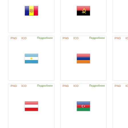
Подробнее
Подробнее
PNG
ICO
PNG
ICO
PNG
I
Подробнее
Подробнее
PNG
ICO
PNG
ICO
PNG
I