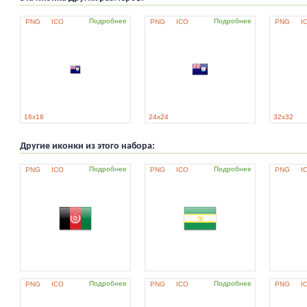
Подробнее
Подробнее
PNG
ICO
PNG
ICO
PNG
I
16x16
24x24
32x32
Другие иконки из этого набора:
Подробнее
Подробнее
PNG
ICO
PNG
ICO
PNG
I
Подробнее
Подробнее
PNG
ICO
PNG
ICO
PNG
I