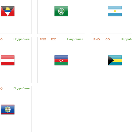
Подробнее
Подробнее
Подроб
CO
PNG
ICO
PNG
ICO
Подробнее
CO