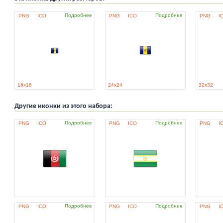
Подробнее
Подробнее
PNG
ICO
PNG
ICO
PNG
I
16x16
24x24
32x32
Другие иконки из этого набора:
Подробнее
Подробнее
PNG
ICO
PNG
ICO
PNG
I
Подробнее
Подробнее
PNG
ICO
PNG
ICO
PNG
I