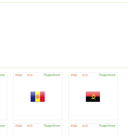
нее
Подробнее
Подробнее
PNG
ICO
PNG
ICO
нее
Подробнее
Подробнее
PNG
ICO
PNG
ICO