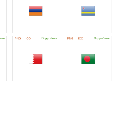
нее
Подробнее
Подробнее
PNG
ICO
PNG
ICO