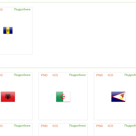
Подробнее
CO
Подробнее
Подробнее
Подроб
CO
PNG
ICO
PNG
ICO
Подробнее
Подробнее
Подроб
CO
PNG
ICO
PNG
ICO