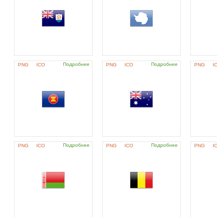
Подробнее
Подробнее
PNG
ICO
PNG
ICO
PNG
I
Подробнее
Подробнее
PNG
ICO
PNG
ICO
PNG
I