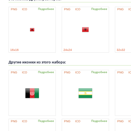
Подробнее
Подробнее
PNG
ICO
PNG
ICO
PNG
I
16x16
24x24
32x32
Другие иконки из этого набора:
Подробнее
Подробнее
PNG
ICO
PNG
ICO
PNG
I
Подробнее
Подробнее
PNG
ICO
PNG
ICO
PNG
I