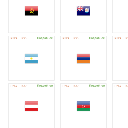
Подробнее
Подробнее
PNG
ICO
PNG
ICO
PNG
I
Подробнее
Подробнее
PNG
ICO
PNG
ICO
PNG
I