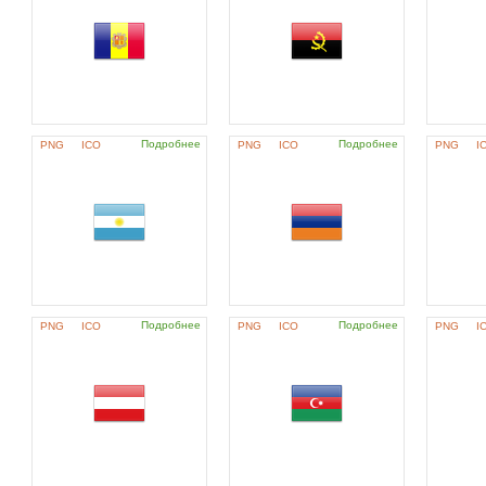
Подробнее
Подробнее
PNG
ICO
PNG
ICO
PNG
I
Подробнее
Подробнее
PNG
ICO
PNG
ICO
PNG
I