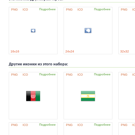
Подробнее
Подробнее
PNG
ICO
PNG
ICO
PNG
I
16x16
24x24
32x32
Другие иконки из этого набора:
Подробнее
Подробнее
PNG
ICO
PNG
ICO
PNG
I
Подробнее
Подробнее
PNG
ICO
PNG
ICO
PNG
I