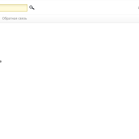
Обратная связь
а