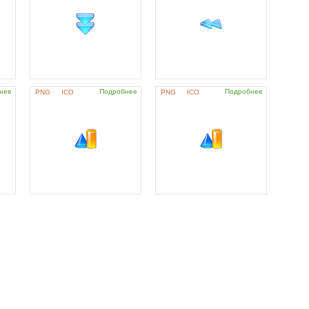
нее
Подробнее
Подробнее
PNG
ICO
PNG
ICO