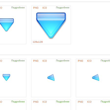
Подробнее
Подробнее
CO
PNG
ICO
128x128
Подробнее
Подробнее
Подроб
CO
PNG
ICO
PNG
ICO
Подробнее
Подробнее
Подроб
CO
PNG
ICO
PNG
ICO