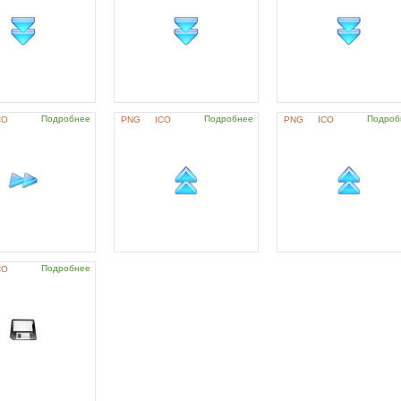
Подробнее
Подробнее
Подроб
CO
PNG
ICO
PNG
ICO
Подробнее
CO