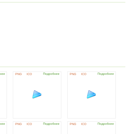
нее
Подробнее
Подробнее
PNG
ICO
PNG
ICO
нее
Подробнее
Подробнее
PNG
ICO
PNG
ICO