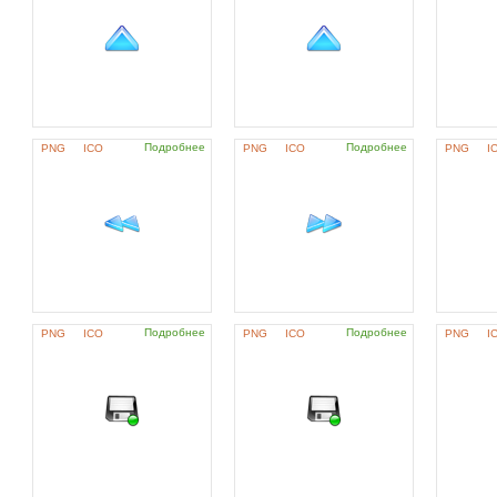
Подробнее
Подробнее
PNG
ICO
PNG
ICO
PNG
I
Подробнее
Подробнее
PNG
ICO
PNG
ICO
PNG
I