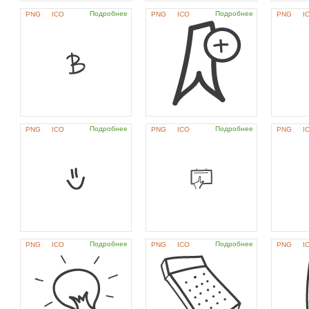
Подробнее
Подробнее
PNG
ICO
PNG
ICO
PNG
I
Подробнее
Подробнее
PNG
ICO
PNG
ICO
PNG
I
Подробнее
Подробнее
PNG
ICO
PNG
ICO
PNG
I