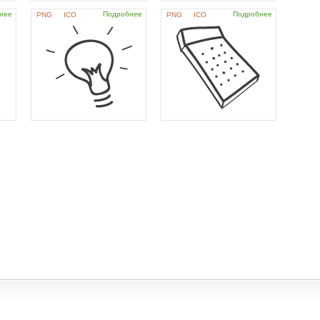
нее
Подробнее
Подробнее
PNG
ICO
PNG
ICO