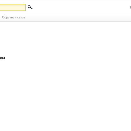
Обратная связь
бита