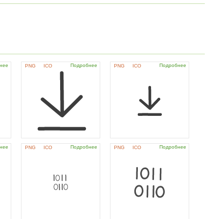
нее
Подробнее
Подробнее
PNG
ICO
PNG
ICO
нее
Подробнее
Подробнее
PNG
ICO
PNG
ICO