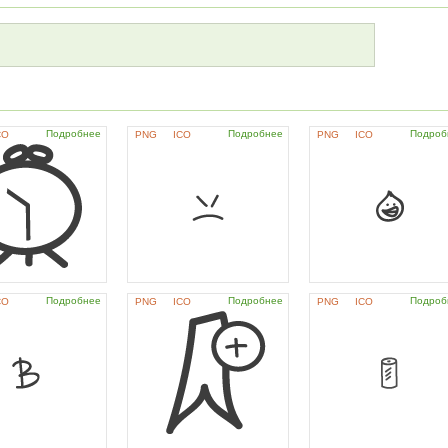
Подробнее
Подробнее
Подроб
CO
PNG
ICO
PNG
ICO
Подробнее
Подробнее
Подроб
CO
PNG
ICO
PNG
ICO