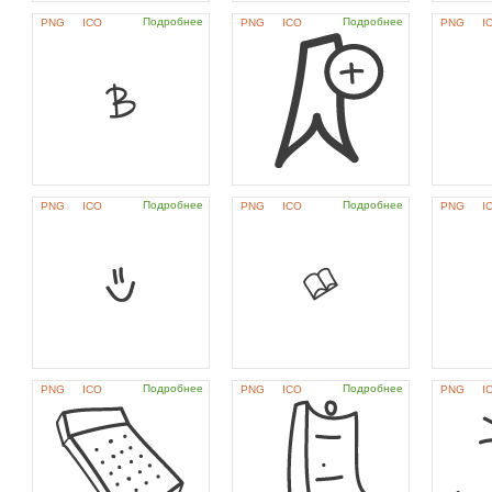
Подробнее
Подробнее
PNG
ICO
PNG
ICO
PNG
I
Подробнее
Подробнее
PNG
ICO
PNG
ICO
PNG
I
Подробнее
Подробнее
PNG
ICO
PNG
ICO
PNG
I