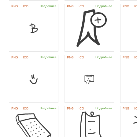
Подробнее
Подробнее
PNG
ICO
PNG
ICO
PNG
I
Подробнее
Подробнее
PNG
ICO
PNG
ICO
PNG
I
Подробнее
Подробнее
PNG
ICO
PNG
ICO
PNG
I