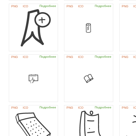
Подробнее
Подробнее
PNG
ICO
PNG
ICO
PNG
I
Подробнее
Подробнее
PNG
ICO
PNG
ICO
PNG
I
Подробнее
Подробнее
PNG
ICO
PNG
ICO
PNG
I