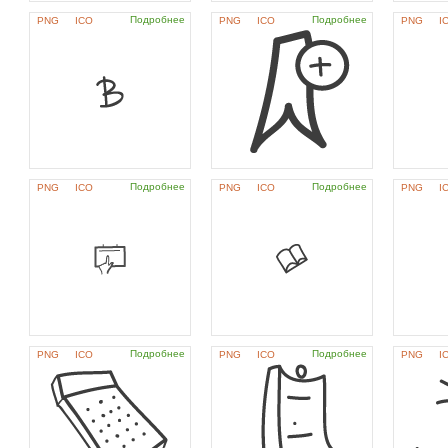
Подробнее
Подробнее
PNG
ICO
PNG
ICO
PNG
I
Подробнее
Подробнее
PNG
ICO
PNG
ICO
PNG
I
Подробнее
Подробнее
PNG
ICO
PNG
ICO
PNG
I