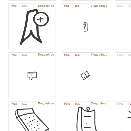
Подробнее
Подробнее
PNG
ICO
PNG
ICO
PNG
I
Подробнее
Подробнее
PNG
ICO
PNG
ICO
PNG
I
Подробнее
Подробнее
PNG
ICO
PNG
ICO
PNG
I