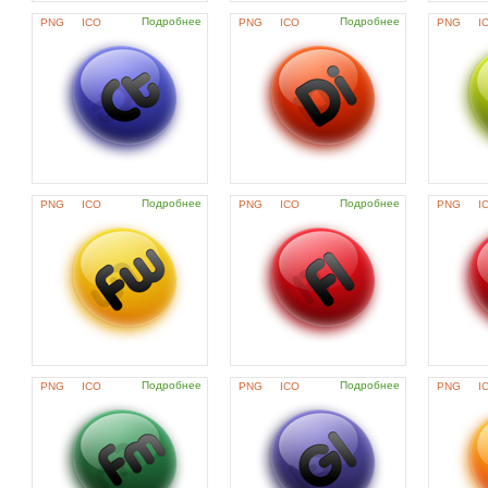
Подробнее
Подробнее
PNG
ICO
PNG
ICO
PNG
I
Подробнее
Подробнее
PNG
ICO
PNG
ICO
PNG
I
Подробнее
Подробнее
PNG
ICO
PNG
ICO
PNG
I