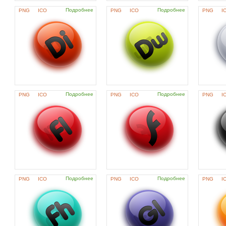
Подробнее
Подробнее
PNG
ICO
PNG
ICO
PNG
I
Подробнее
Подробнее
PNG
ICO
PNG
ICO
PNG
I
Подробнее
Подробнее
PNG
ICO
PNG
ICO
PNG
I