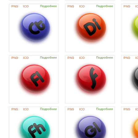
Подробнее
Подробнее
PNG
ICO
PNG
ICO
PNG
I
Подробнее
Подробнее
PNG
ICO
PNG
ICO
PNG
I
Подробнее
Подробнее
PNG
ICO
PNG
ICO
PNG
I