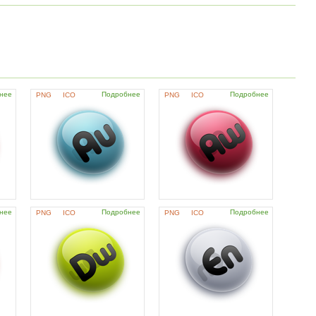
нее
Подробнее
Подробнее
PNG
ICO
PNG
ICO
нее
Подробнее
Подробнее
PNG
ICO
PNG
ICO