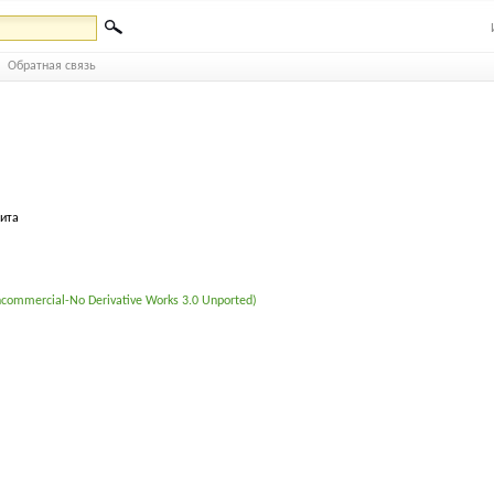
Обратная связь
бита
commercial-No Derivative Works 3.0 Unported)