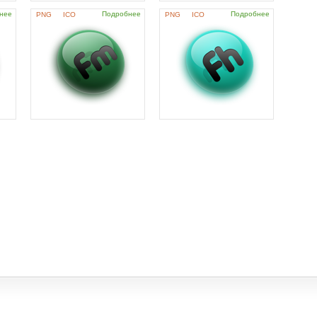
нее
Подробнее
Подробнее
PNG
ICO
PNG
ICO