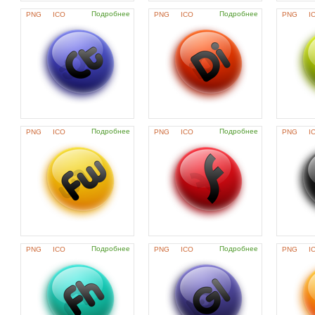
Подробнее
Подробнее
PNG
ICO
PNG
ICO
PNG
I
Подробнее
Подробнее
PNG
ICO
PNG
ICO
PNG
I
Подробнее
Подробнее
PNG
ICO
PNG
ICO
PNG
I