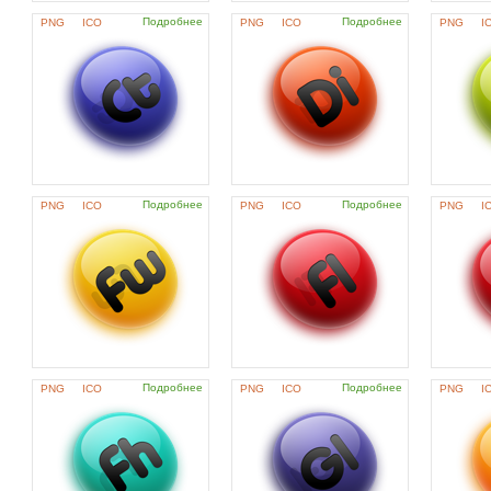
Подробнее
Подробнее
PNG
ICO
PNG
ICO
PNG
I
Подробнее
Подробнее
PNG
ICO
PNG
ICO
PNG
I
Подробнее
Подробнее
PNG
ICO
PNG
ICO
PNG
I