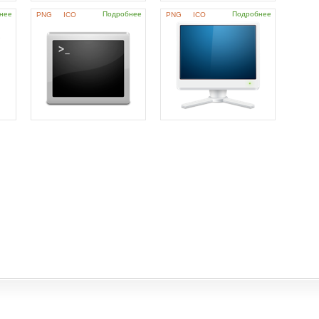
нее
Подробнее
Подробнее
PNG
ICO
PNG
ICO