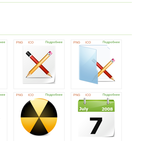
нее
Подробнее
Подробнее
PNG
ICO
PNG
ICO
нее
Подробнее
Подробнее
PNG
ICO
PNG
ICO