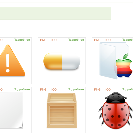
Подробнее
Подробнее
Подроб
CO
PNG
ICO
PNG
ICO
Подробнее
Подробнее
Подроб
CO
PNG
ICO
PNG
ICO