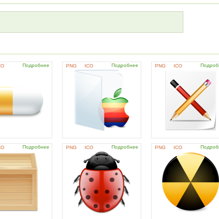
Подробнее
Подробнее
Подроб
CO
PNG
ICO
PNG
ICO
Подробнее
Подробнее
Подроб
CO
PNG
ICO
PNG
ICO