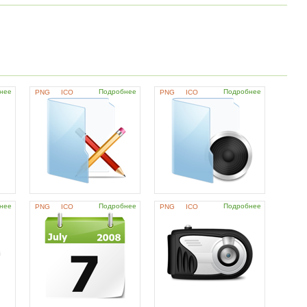
нее
Подробнее
Подробнее
PNG
ICO
PNG
ICO
нее
Подробнее
Подробнее
PNG
ICO
PNG
ICO