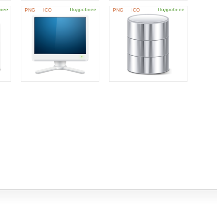
нее
Подробнее
Подробнее
PNG
ICO
PNG
ICO