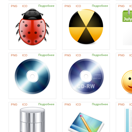
Подробнее
Подробнее
PNG
ICO
PNG
ICO
PNG
I
Подробнее
Подробнее
PNG
ICO
PNG
ICO
PNG
I
Подробнее
Подробнее
PNG
ICO
PNG
ICO
PNG
I