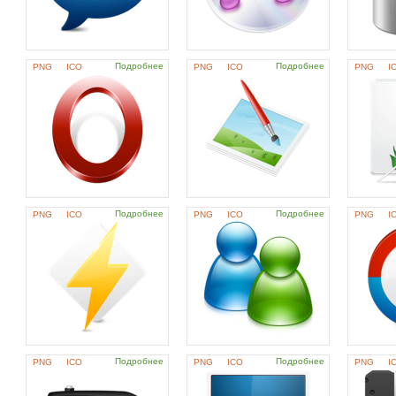
Подробнее
Подробнее
PNG
ICO
PNG
ICO
PNG
I
Подробнее
Подробнее
PNG
ICO
PNG
ICO
PNG
I
Подробнее
Подробнее
PNG
ICO
PNG
ICO
PNG
I