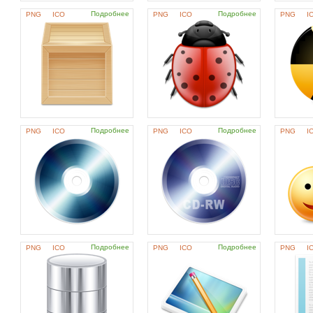
Подробнее
Подробнее
PNG
ICO
PNG
ICO
PNG
I
Подробнее
Подробнее
PNG
ICO
PNG
ICO
PNG
I
Подробнее
Подробнее
PNG
ICO
PNG
ICO
PNG
I