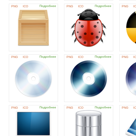
Подробнее
Подробнее
PNG
ICO
PNG
ICO
PNG
I
Подробнее
Подробнее
PNG
ICO
PNG
ICO
PNG
I
Подробнее
Подробнее
PNG
ICO
PNG
ICO
PNG
I