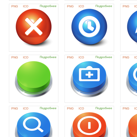
Подробнее
Подробнее
PNG
ICO
PNG
ICO
PNG
I
Подробнее
Подробнее
PNG
ICO
PNG
ICO
PNG
I
Подробнее
Подробнее
PNG
ICO
PNG
ICO
PNG
I