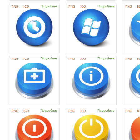
Подробнее
Подробнее
PNG
ICO
PNG
ICO
PNG
I
Подробнее
Подробнее
PNG
ICO
PNG
ICO
PNG
I
Подробнее
Подробнее
PNG
ICO
PNG
ICO
PNG
I