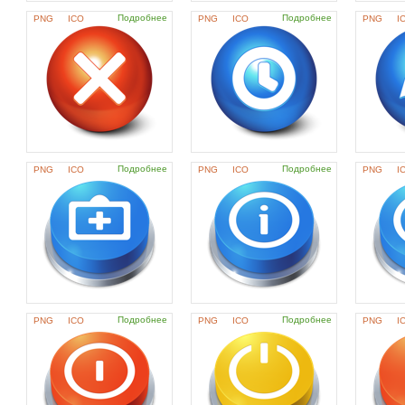
Подробнее
Подробнее
PNG
ICO
PNG
ICO
PNG
I
Подробнее
Подробнее
PNG
ICO
PNG
ICO
PNG
I
Подробнее
Подробнее
PNG
ICO
PNG
ICO
PNG
I