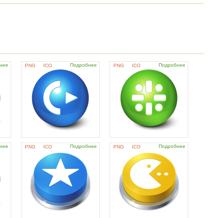
нее
Подробнее
Подробнее
PNG
ICO
PNG
ICO
нее
Подробнее
Подробнее
PNG
ICO
PNG
ICO