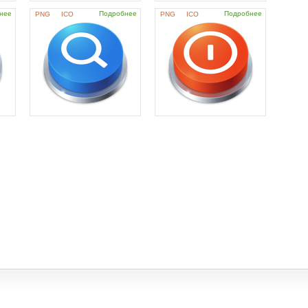
нее
Подробнее
Подробнее
PNG
ICO
PNG
ICO