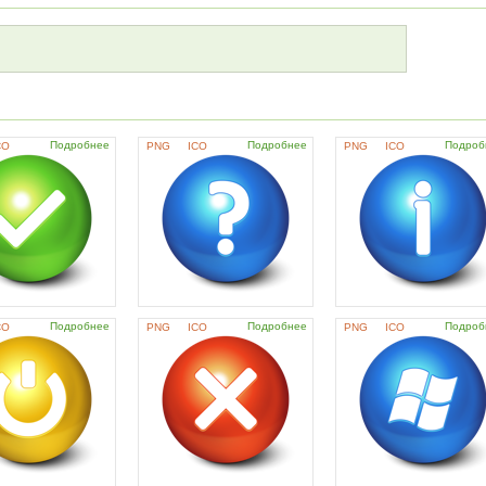
Подробнее
Подробнее
Подроб
CO
PNG
ICO
PNG
ICO
Подробнее
Подробнее
Подроб
CO
PNG
ICO
PNG
ICO